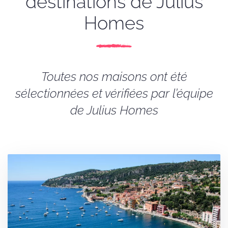
destinations de Julius
Homes
Toutes nos maisons ont été
sélectionnées et vérifiées par l’équipe
de Julius Homes