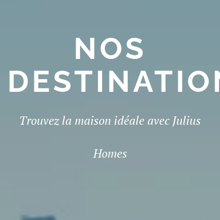
NOS
DESTINATIO
Trouvez la maison idéale avec Julius
Homes