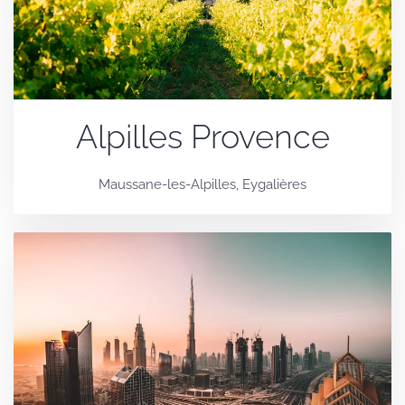
Alpilles Provence
Maussane-les-Alpilles, Eygalières