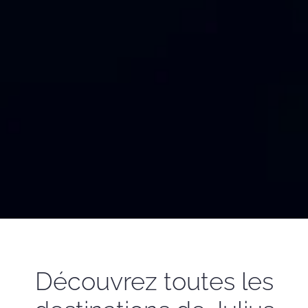
Découvrez toutes les