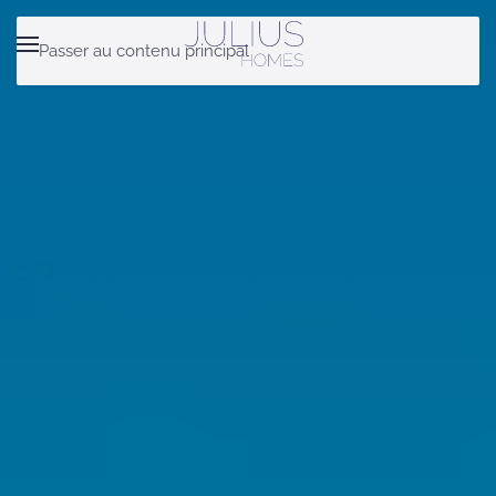
Passer au contenu principal