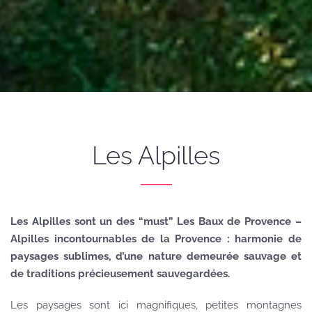
Les Alpilles
Les Alpilles sont un des “must” Les Baux de Provence –
Alpilles incontournables de la Provence : harmonie de
paysages sublimes, d’une nature demeurée sauvage et
de traditions précieusement sauvegardées.
Les paysages sont ici magnifiques, petites montagnes