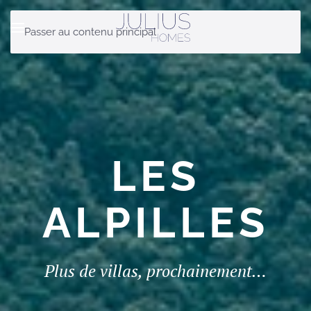
Passer au contenu principal
LES
ALPILLES
Plus de villas, prochainement…