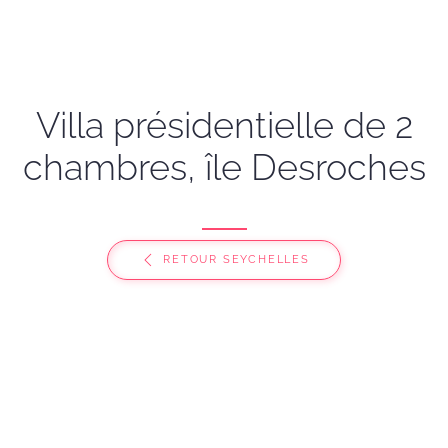
Villa présidentielle de 2
chambres, île Desroches
RETOUR SEYCHELLES