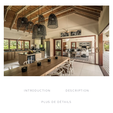
INTRODUCTION
DESCRIPTION
PLUS DE DÉTAILS