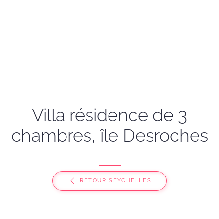
Villa résidence de 3
chambres, île Desroches
RETOUR SEYCHELLES