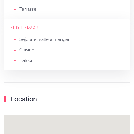
Terrasse
FIRST FLOOR
Séjour et salle à manger
Cuisine
Balcon
Location