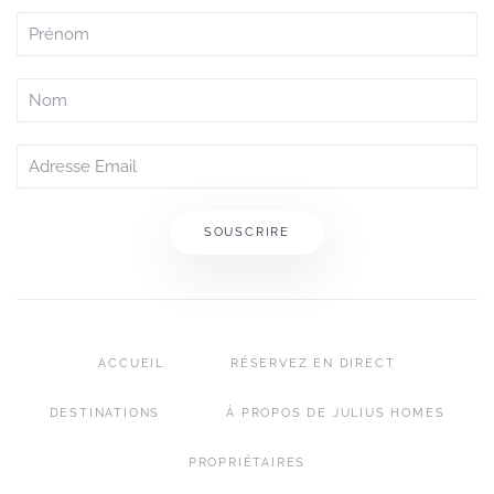
SOUSCRIRE
ACCUEIL
RÉSERVEZ EN DIRECT
DESTINATIONS
À PROPOS DE JULIUS HOMES
PROPRIÉTAIRES