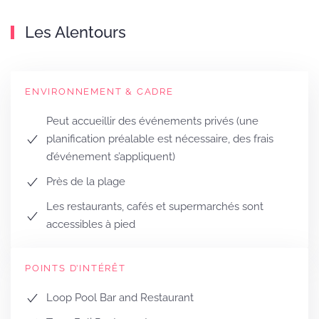
Les Alentours
ENVIRONNEMENT & CADRE
Peut accueillir des événements privés (une
planification préalable est nécessaire, des frais
d’événement s’appliquent)
Près de la plage
Les restaurants, cafés et supermarchés sont
accessibles à pied
POINTS D’INTÉRÊT
Loop Pool Bar and Restaurant