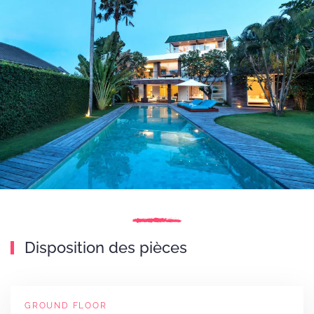
Disposition des pièces
GROUND FLOOR