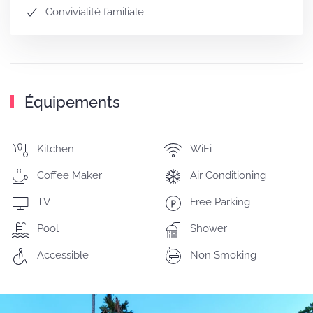
Convivialité familiale
Équipements
Kitchen
WiFi
Coffee Maker
Air Conditioning
TV
Free Parking
Pool
Shower
Accessible
Non Smoking