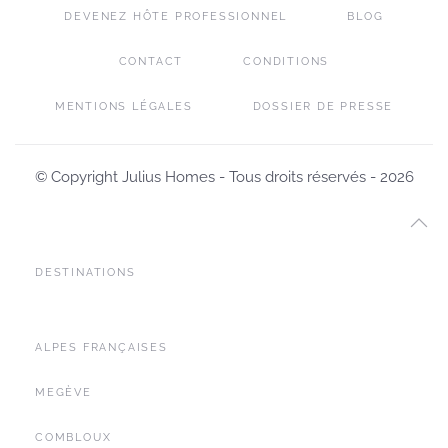
DEVENEZ HÔTE PROFESSIONNEL
BLOG
CONTACT
CONDITIONS
MENTIONS LÉGALES
DOSSIER DE PRESSE
© Copyright Julius Homes - Tous droits réservés -
2026
DESTINATIONS
ALPES FRANÇAISES
MEGÈVE
COMBLOUX