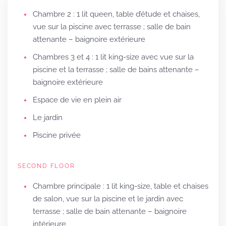
Chambre 2 : 1 lit queen, table d’étude et chaises,
vue sur la piscine avec terrasse ; salle de bain
attenante – baignoire extérieure
Chambres 3 et 4 : 1 lit king-size avec vue sur la
piscine et la terrasse ; salle de bains attenante –
baignoire extérieure
Espace de vie en plein air
Le jardin
Piscine privée
SECOND FLOOR
Chambre principale : 1 lit king-size, table et chaises
de salon, vue sur la piscine et le jardin avec
terrasse ; salle de bain attenante – baignoire
intérieure