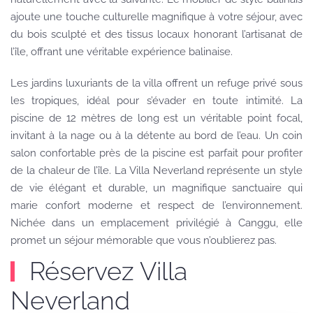
ajoute une touche culturelle magnifique à votre séjour, avec
du bois sculpté et des tissus locaux honorant l’artisanat de
l’île, offrant une véritable expérience balinaise.
Les jardins luxuriants de la villa offrent un refuge privé sous
les tropiques, idéal pour s’évader en toute intimité. La
piscine de 12 mètres de long est un véritable point focal,
invitant à la nage ou à la détente au bord de l’eau. Un coin
salon confortable près de la piscine est parfait pour profiter
de la chaleur de l’île. La Villa Neverland représente un style
de vie élégant et durable, un magnifique sanctuaire qui
marie confort moderne et respect de l’environnement.
Nichée dans un emplacement privilégié à Canggu, elle
promet un séjour mémorable que vous n’oublierez pas.
Réservez Villa
Neverland