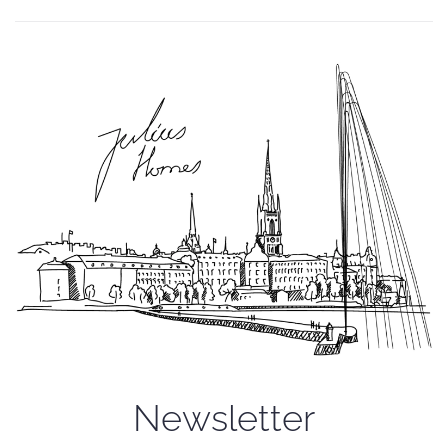
Newsletter