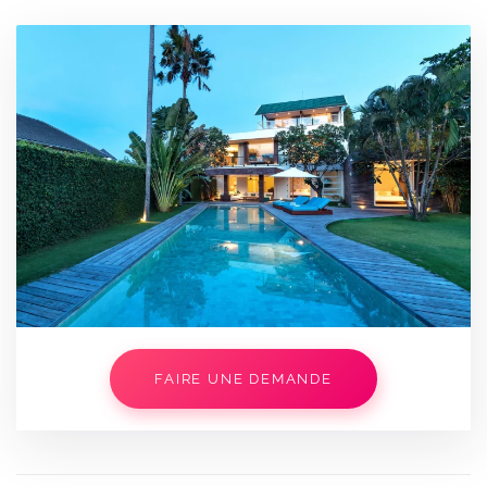
FAIRE UNE DEMANDE