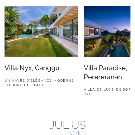
Villa Nyx, Canggu
Villa Paradise,
Perereranan
UN HAVRE D’ÉLÉGANCE MODERNE
EN BORD DE PLAGE
VILLA DE LUXE EN BORD
BALI