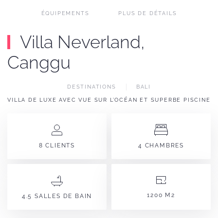
ÉQUIPEMENTS
PLUS DE DÉTAILS
Villa Neverland,
Canggu
DESTINATIONS
BALI
VILLA DE LUXE AVEC VUE SUR L’OCÉAN ET SUPERBE PISCINE
8 CLIENTS
4 CHAMBRES
1200 M2
4.5 SALLES DE BAIN