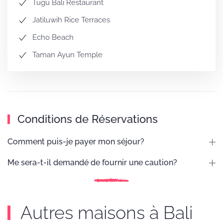
Tugu Bali Restaurant
Jatiluwih Rice Terraces
Echo Beach
Taman Ayun Temple
Conditions de Réservations
Comment puis-je payer mon séjour?
Me sera-t-il demandé de fournir une caution?
Autres maisons à Bali