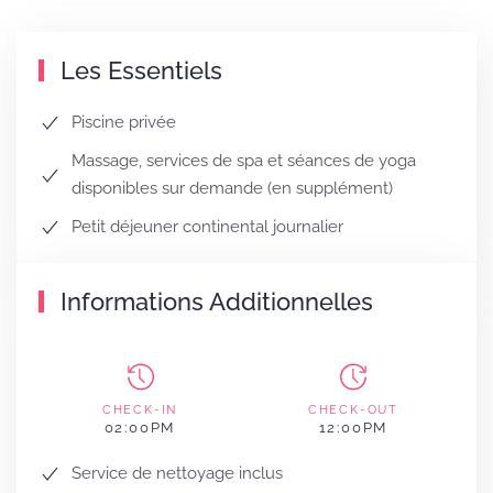
Les Essentiels
Piscine privée
Massage, services de spa et séances de yoga
disponibles sur demande (en supplément)
Petit déjeuner continental journalier
Informations Additionnelles
CHECK-IN
CHECK-OUT
02:00PM
12:00PM
Service de nettoyage inclus