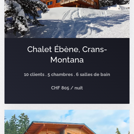
Chalet Ébène, Crans-
Montana
10 clients . 5 chambres . 6 salles de bain
CHF 805 / nuit