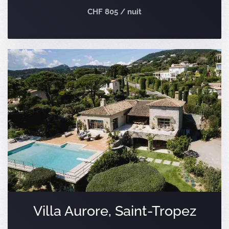
CHF 805 / nuit
Villa Aurore, Saint-Tropez