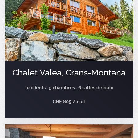
Chalet Valea, Crans-Montana
10 clients . 5 chambres . 6 salles de bain
CHF 805 / nuit