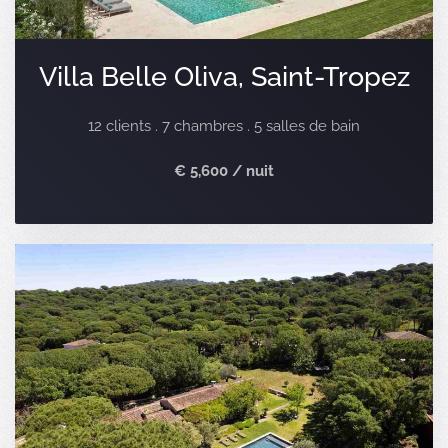
Villa Belle Oliva, Saint-Tropez
12 clients . 7 chambres . 5 salles de bain
€ 5,600 / nuit