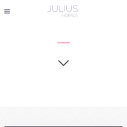
Passer au contenu principal