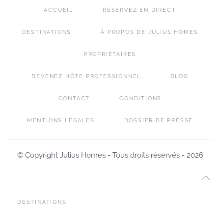
ACCUEIL
RÉSERVEZ EN DIRECT
DESTINATIONS
À PROPOS DE JULIUS HOMES
PROPRIÉTAIRES
DEVENEZ HÔTE PROFESSIONNEL
BLOG
CONTACT
CONDITIONS
MENTIONS LÉGALES
DOSSIER DE PRESSE
© Copyright Julius Homes - Tous droits réservés -
2026
DESTINATIONS