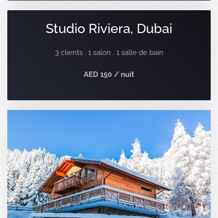
Studio Riviera, Dubai
3 clients . 1 salon . 1 salle de bain
AED 150 / nuit