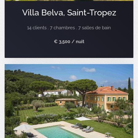
Villa Belva, Saint-Tropez
14 clients . 7 chambres . 7 salles de bain
€ 3,500 / nuit