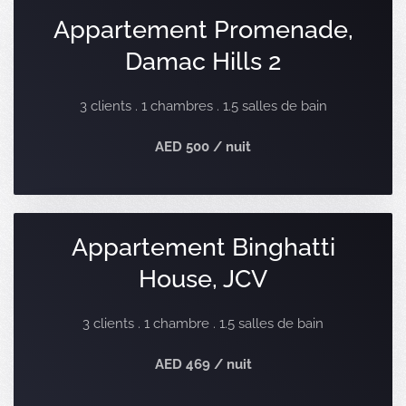
Appartement Promenade,
Damac Hills 2
3 clients . 1 chambres . 1.5 salles de bain
AED 500 / nuit
Appartement Binghatti
House, JCV
3 clients . 1 chambre . 1.5 salles de bain
AED 469 / nuit