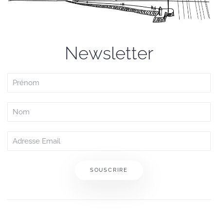
Newsletter
SOUSCRIRE