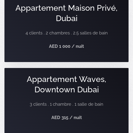
Appartement Maison Privé,
Dubai
4 clients . 2 chambres . 2.5 salles de bain
AED 1 000 / nuit
Appartement Waves,
Downtown Dubai
3 clients . 1 chambre . 1 salle de bain
AED 315 / nuit