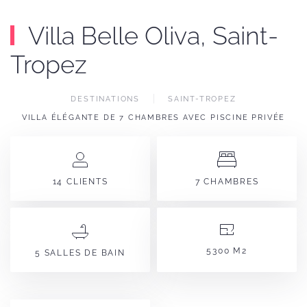
Villa Belle Oliva, Saint-
Tropez
DESTINATIONS
SAINT-TROPEZ
VILLA ÉLÉGANTE DE 7 CHAMBRES AVEC PISCINE PRIVÉE
14 CLIENTS
7 CHAMBRES
5300 M2
5 SALLES DE BAIN