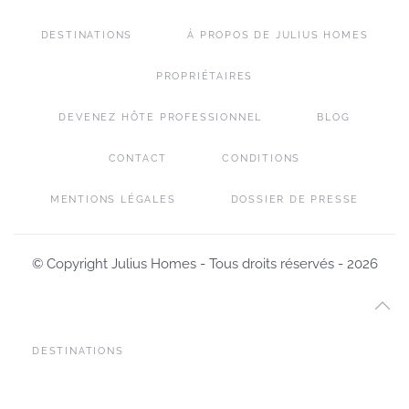
DESTINATIONS
À PROPOS DE JULIUS HOMES
PROPRIÉTAIRES
DEVENEZ HÔTE PROFESSIONNEL
BLOG
CONTACT
CONDITIONS
MENTIONS LÉGALES
DOSSIER DE PRESSE
© Copyright Julius Homes - Tous droits réservés -
2026
DESTINATIONS