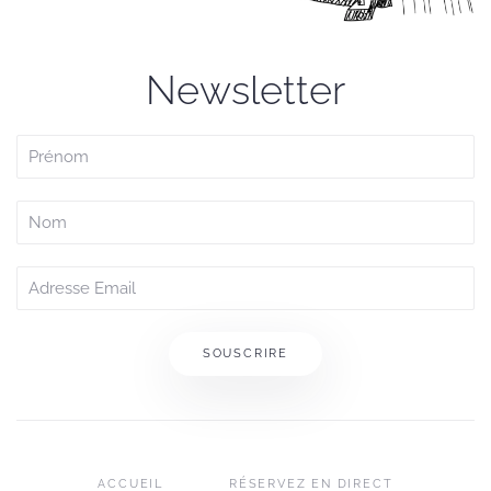
Newsletter
SOUSCRIRE
ACCUEIL
RÉSERVEZ EN DIRECT