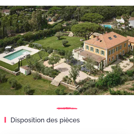
Disposition des pièces