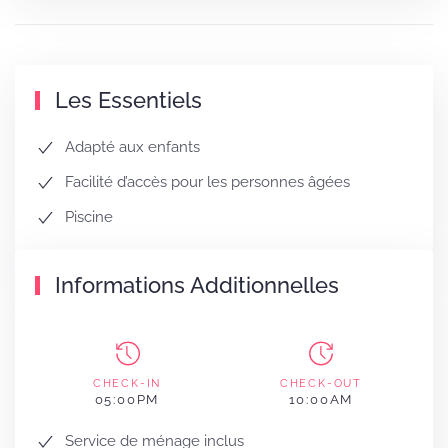
Les Essentiels
Adapté aux enfants
Facilité d’accès pour les personnes âgées
Piscine
Informations Additionnelles
CHECK-IN
CHECK-OUT
05:00PM
10:00AM
Service de ménage inclus