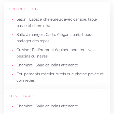
GROUND FLOOR
Salon : Espace chaleureux avec canapé, table
basse et cheminée
Salle à manger : Cadre élégant, parfait pour
partager des repas
Cuisine : Entièrement équipée pour tous vos
besoins culinaires
Chambre : Salle de bains attenante
Équipements extérieurs tels que piscine privée et
coin repas
FIRST FLOOR
Chambre : Salle de bains attenante