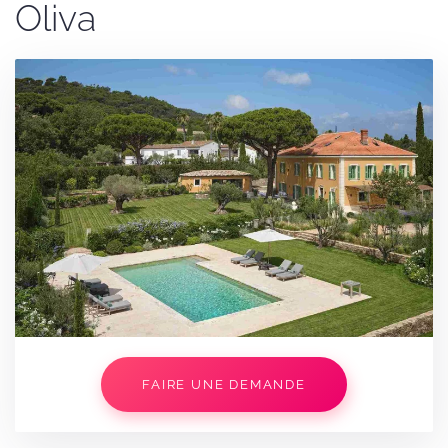
Oliva
FAIRE UNE DEMANDE