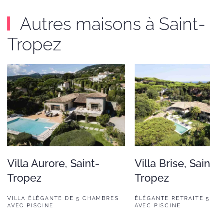
Autres maisons à Saint-
Tropez
Villa Aurore, Saint-
Villa Brise, Saint
Tropez
Tropez
VILLA ÉLÉGANTE DE 5 CHAMBRES
ÉLÉGANTE RETRAITE 5 
AVEC PISCINE
AVEC PISCINE