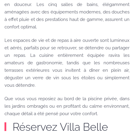
en douceur. Les cinq salles de bains, élégamment
aménagées avec des équipements modernes, des douches
à effet pluie et des prestations haut de gamme, assurent un
confort optimal.
Les espaces de vie et de repas à aire ouverte sont lumineux
et aérés, parfaits pour se retrouver, se détendre ou partager
un repas. La cuisine entièrement équipée ravira les
amateurs de gastronomie, tandis que les nombreuses
terrasses extérieures vous invitent à dîner en plein air,
déguster un verre de vin sous les étoiles ou simplement
vous détendre.
Que vous vous reposiez au bord de la piscine privée, dans
les jardins ombragés ou en profitant du calme environnant,
chaque détail a été pensé pour votre confort.
Réservez Villa Belle