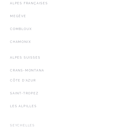
ALPES FRANÇAISES
MEGÈVE
COMBLOUX
CHAMONIX
ALPES SUISSES
CRANS-MONTANA
CÔTE D'AZUR
SAINT-TROPEZ
LES ALPILLES
SEYCHELLES