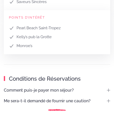
Saveurs Sincères
POINTS D’INTÉRÊT
Pearl Beach Saint-Tropez
Kelly’s pub la Grotte
Monroe’s
Conditions de Réservations
Comment puis-je payer mon séjour?
Me sera-t-il demandé de fournir une caution?