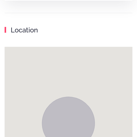
Location