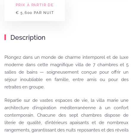
PRIX À PARTIR DE
€ 5,600 PAR NUIT
Description
Plongez dans un monde de charme intemporel et de luxe
moderne dans cette magnifique villa de 7 chambres et 5
salles de bains — soigneusement conçue pour offrir un
séjour inoubliable en famille, entre amis ou pour des
retraites en groupe.
Répartie sur de vastes espaces de vie, la villa marie une
architecture d’inspiration méditerranéenne à un confort
contemporain. Chacune des sept chambres dispose de
literie de qualité, d’intérieurs apaisants et de nombreux
rangements, garantissant des nuits reposantes et des réveils