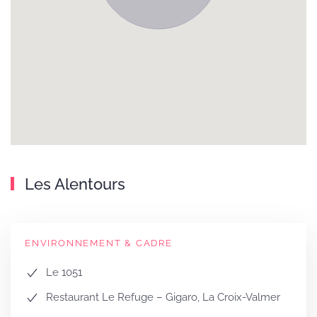
Les Alentours
ENVIRONNEMENT & CADRE
Le 1051
Restaurant Le Refuge – Gigaro, La Croix-Valmer