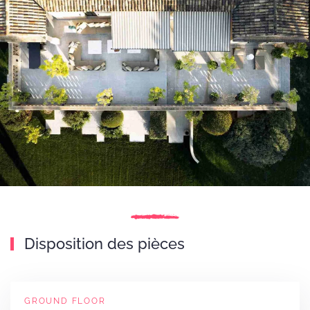
Disposition des pièces
GROUND FLOOR