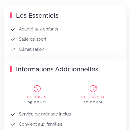
Les Essentiels
Adapté aux enfants
Salle de sport
Climatisation
Informations Additionnelles
CHECK-IN
CHECK-OUT
05:00PM
10:00AM
Service de ménage inclus
Convient aux familles