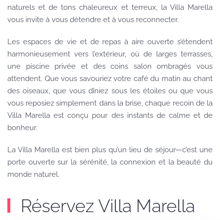
naturels et de tons chaleureux et terreux, la Villa Marella
vous invite à vous détendre et à vous reconnecter.
Les espaces de vie et de repas à aire ouverte s’étendent
harmonieusement vers l’extérieur, où de larges terrasses,
une piscine privée et des coins salon ombragés vous
attendent. Que vous savouriez votre café du matin au chant
des oiseaux, que vous dîniez sous les étoiles ou que vous
vous reposiez simplement dans la brise, chaque recoin de la
Villa Marella est conçu pour des instants de calme et de
bonheur.
La Villa Marella est bien plus qu’un lieu de séjour—c’est une
porte ouverte sur la sérénité, la connexion et la beauté du
monde naturel.
Réservez Villa Marella