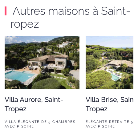
Autres maisons à Saint-
Tropez
Villa Aurore, Saint-
Villa Brise, Saint
Tropez
Tropez
VILLA ÉLÉGANTE DE 5 CHAMBRES
ÉLÉGANTE RETRAITE 5 
AVEC PISCINE
AVEC PISCINE