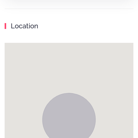
Location