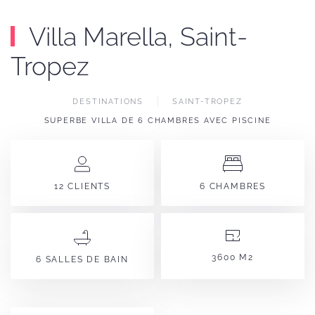
Villa Marella, Saint-
Tropez
DESTINATIONS
SAINT-TROPEZ
SUPERBE VILLA DE 6 CHAMBRES AVEC PISCINE
12 CLIENTS
6 CHAMBRES
3600 M2
6 SALLES DE BAIN