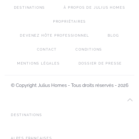
DESTINATIONS
À PROPOS DE JULIUS HOMES
PROPRIÉTAIRES
DEVENEZ HÔTE PROFESSIONNEL
BLOG
CONTACT
CONDITIONS
MENTIONS LÉGALES
DOSSIER DE PRESSE
© Copyright Julius Homes - Tous droits réservés -
2026
DESTINATIONS
ALPES FRANÇAISES