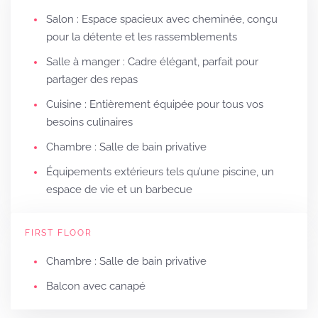
Salon : Espace spacieux avec cheminée, conçu
pour la détente et les rassemblements
Salle à manger : Cadre élégant, parfait pour
partager des repas
Cuisine : Entièrement équipée pour tous vos
besoins culinaires
Chambre : Salle de bain privative
Équipements extérieurs tels qu’une piscine, un
espace de vie et un barbecue
FIRST FLOOR
Chambre : Salle de bain privative
Balcon avec canapé