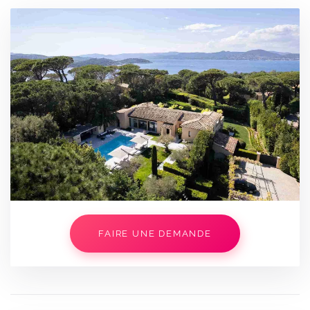
FAIRE UNE DEMANDE