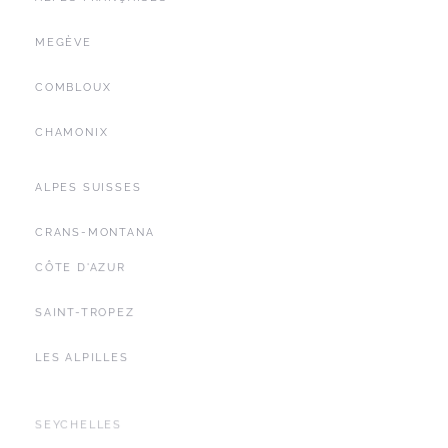
MEGÈVE
COMBLOUX
CHAMONIX
ALPES SUISSES
CRANS-MONTANA
CÔTE D'AZUR
SAINT-TROPEZ
LES ALPILLES
SEYCHELLES
YACHTING