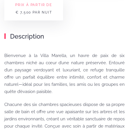
PRIX À PARTIR DE
€ 7,500 PAR NUIT
Description
Bienvenue à la Villa Marella, un havre de paix de six
chambres niché au cœur d’une nature préservée. Entouré
d’un paysage verdoyant et luxuriant, ce refuge tranquille
offre un parfait équilibre entre intimité, confort et charme
naturel—idéal pour les familles, les amis ou les groupes en
quête d’évasion paisible.
Chacune des six chambres spacieuses dispose de sa propre
salle de bain et offre une vue apaisante sur les arbres et les
jardins environnants, créant un véritable sanctuaire de repos
pour chaque invité. Conçue avec soin à partir de matériaux