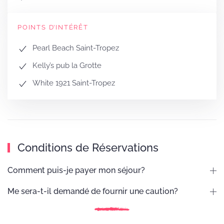
POINTS D’INTÉRÊT
Pearl Beach Saint-Tropez
Kelly’s pub la Grotte
White 1921 Saint-Tropez
Conditions de Réservations
Comment puis-je payer mon séjour?
Me sera-t-il demandé de fournir une caution?