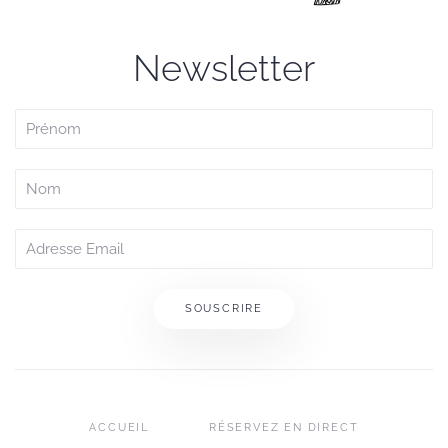
Newsletter
SOUSCRIRE
ACCUEIL
RÉSERVEZ EN DIRECT