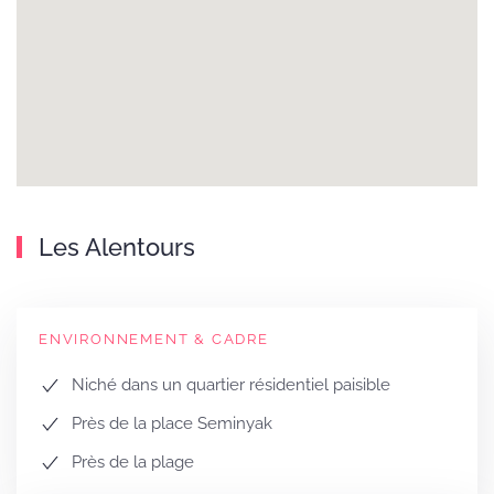
Les Alentours
ENVIRONNEMENT & CADRE
Niché dans un quartier résidentiel paisible
Près de la place Seminyak
Près de la plage