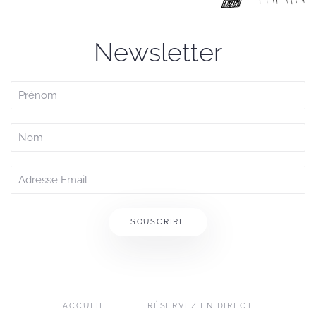
Newsletter
SOUSCRIRE
ACCUEIL
RÉSERVEZ EN DIRECT