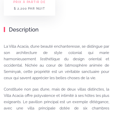
PRIX À PARTIR DE
$ 2,200 PAR NUIT
Description
La Villa Acacia, d’une beauté enchanteresse, se distingue par
son architecture de style colonial qui marie
harmonieusement l’esthétique du design oriental et
occidental. Nichée au cœur de l’atmosphère animée de
Seminyak, cette propriété est un véritable sanctuaire pour
ceux qui savent apprécier les belles choses de la vie.
Constituée non pas d’une, mais de deux villas distinctes, la
Villa Acacia offre polyvalence et intimité à ses hôtes les plus
exigeants. Le pavillon principal est un exemple d’élégance,
avec une villa principale dotée de six chambres