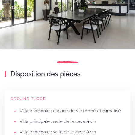
Disposition des pièces
GROUND FLOOR
Villa principale : espace de vie fermé et climatisé
Villa principale : salle de la cave à vin
Villa principale : salle de la cave à vin