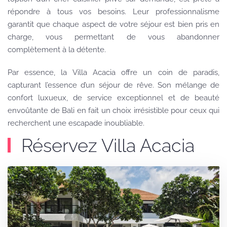
répondre à tous vos besoins. Leur professionnalisme
garantit que chaque aspect de votre séjour est bien pris en
charge, vous permettant de vous abandonner
complètement à la détente.
Par essence, la Villa Acacia offre un coin de paradis,
capturant l’essence d’un séjour de rêve. Son mélange de
confort luxueux, de service exceptionnel et de beauté
envoûtante de Bali en fait un choix irrésistible pour ceux qui
recherchent une escapade inoubliable.
Réservez Villa Acacia