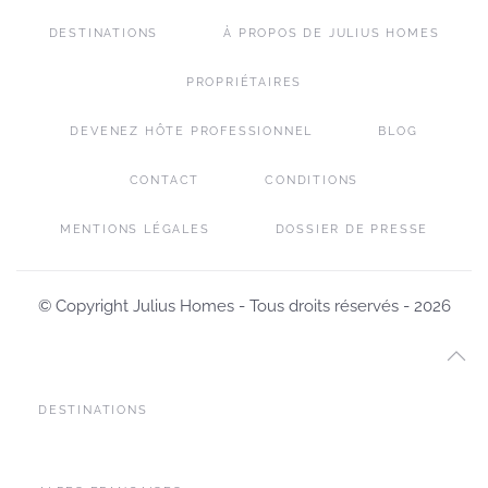
DESTINATIONS
À PROPOS DE JULIUS HOMES
PROPRIÉTAIRES
DEVENEZ HÔTE PROFESSIONNEL
BLOG
CONTACT
CONDITIONS
MENTIONS LÉGALES
DOSSIER DE PRESSE
© Copyright Julius Homes - Tous droits réservés -
2026
DESTINATIONS