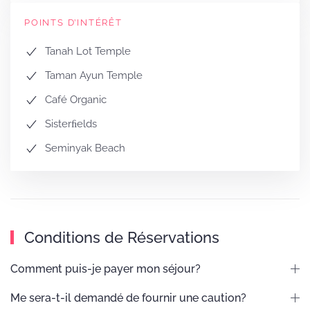
POINTS D’INTÉRÊT
Tanah Lot Temple
Taman Ayun Temple
Café Organic
Sisterﬁelds
Seminyak Beach
Conditions de Réservations
Comment puis-je payer mon séjour?
Me sera-t-il demandé de fournir une caution?