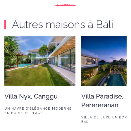
Autres maisons à Bali
Villa Nyx, Canggu
Villa Paradise,
Perereranan
UN HAVRE D’ÉLÉGANCE MODERNE
EN BORD DE PLAGE
VILLA DE LUXE EN BORD
BALI