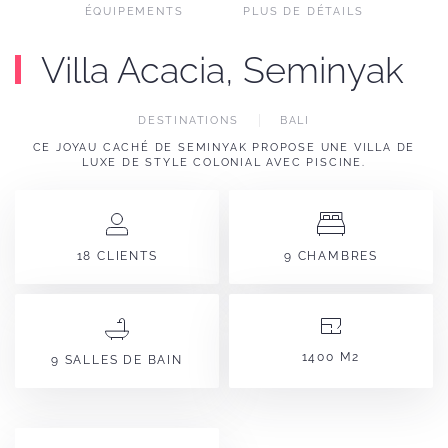
ÉQUIPEMENTS
PLUS DE DÉTAILS
Villa Acacia, Seminyak
DESTINATIONS
BALI
CE JOYAU CACHÉ DE SEMINYAK PROPOSE UNE VILLA DE
LUXE DE STYLE COLONIAL AVEC PISCINE.
18 CLIENTS
9 CHAMBRES
1400 M2
9 SALLES DE BAIN