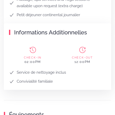
available upon request (extra charge)
Petit déjeuner continental journalier
Informations Additionnelles
CHECK-IN
CHECK-OUT
02:00PM
12:00PM
Service de nettoyage inclus
Convivialité familiale
Équipements