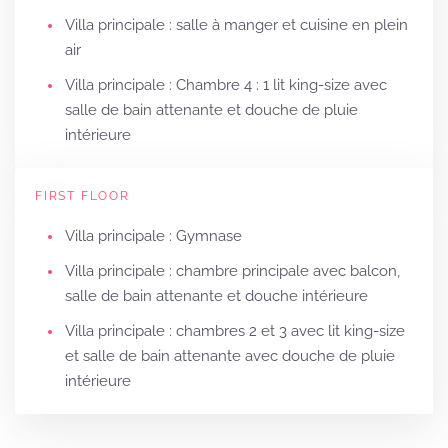
Villa principale : salle à manger et cuisine en plein
air
Villa principale : Chambre 4 : 1 lit king-size avec
salle de bain attenante et douche de pluie
intérieure
FIRST FLOOR
Villa principale : Gymnase
Villa principale : chambre principale avec balcon,
salle de bain attenante et douche intérieure
Villa principale : chambres 2 et 3 avec lit king-size
et salle de bain attenante avec douche de pluie
intérieure