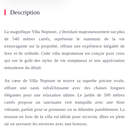
Description
La magnifique Villa Neptune, s’étendant majestueusement sur plus
de 540 mètres carrés, représente le summum de la vie
extravagante sur la propriété, offrant une expérience inégalée de
luxe et de solitude. Cette villa majestueuse est conçue pour ceux
qui ont le goût des styles de vie somptueux et une appréciation
minutieuse du détail.
Au cœur de Villa Neptune se trouve sa superbe piscine ovale,
offrant une oasis rafraîchissante avec des chaises longues
élégantes pour une relaxation ultime. Le jardin de 500 mètres
carrés propose un sanctuaire vert tranquille avec une flore
vibrante, parfait pour se promener ou se détendre paisiblement. La
terrasse en bois de la villa est idéale pour recevoir, dîner en plein
air ou savourer les environs avec une boisson.