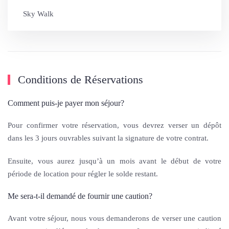
Sky Walk
Conditions de Réservations
Comment puis-je payer mon séjour?
Pour confirmer votre réservation, vous devrez verser un dépôt
dans les 3 jours ouvrables suivant la signature de votre contrat.
Ensuite, vous aurez jusqu’à un mois avant le début de votre
période de location pour régler le solde restant.
Me sera-t-il demandé de fournir une caution?
Avant votre séjour, nous vous demanderons de verser une caution