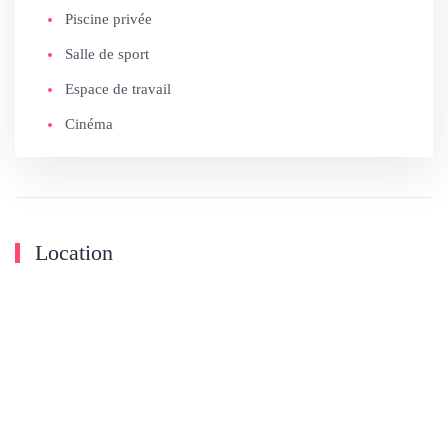
Piscine privée
Salle de sport
Espace de travail
Cinéma
Location