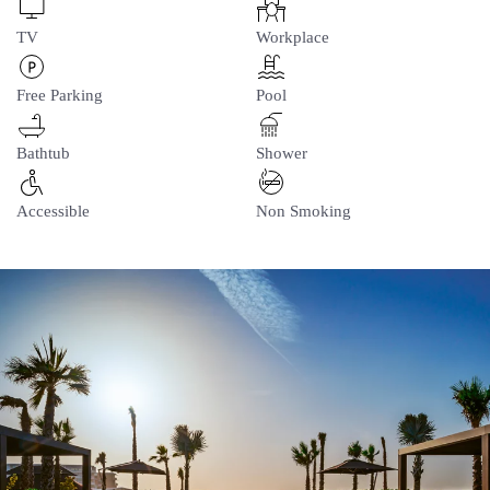
TV
Workplace
Free Parking
Pool
Bathtub
Shower
Accessible
Non Smoking