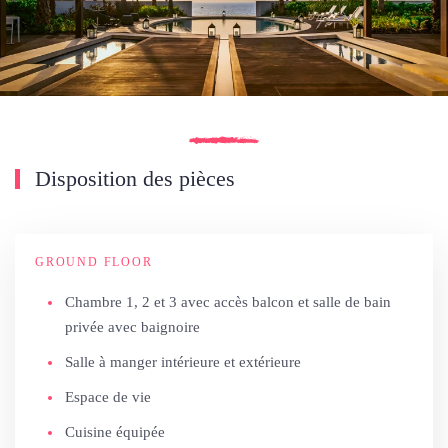
Disposition des pièces
GROUND FLOOR
Chambre 1, 2 et 3 avec accès balcon et salle de bain
privée avec baignoire
Salle à manger intérieure et extérieure
Espace de vie
Cuisine équipée