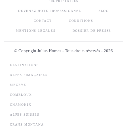
PROPRIÉTAIRES
DEVENEZ HÔTE PROFESSIONNEL
BLOG
CONTACT
CONDITIONS
MENTIONS LÉGALES
DOSSIER DE PRESSE
© Copyright Julius Homes - Tous droits réservés -
2026
DESTINATIONS
ALPES FRANÇAISES
MEGÈVE
COMBLOUX
CHAMONIX
ALPES SUISSES
CRANS-MONTANA