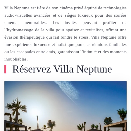
Villa Neptune est fière de son cinéma privé équipé de technologies
audio-visuelles avancées et de sièges luxueux pour des soirées
cinéma mémorables. Les invités peuvent profiter de
l’hydromassage de la villa pour apaiser et revitaliser, offrant une
évasion thérapeutique qui fait fondre le stress. Villa Neptune offre
une expérience luxueuse et holistique pour les réunions familiales
ou les escapades entre amis, garantissant l’intimité et des moments
inoubliables.
Réservez Villa Neptune