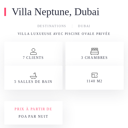
Villa Neptune, Dubai
DESTINATIONS
DUBAI
VILLA LUXUEUSE AVEC PISCINE OVALE PRIVÉE
7 CLIENTS
3 CHAMBRES
1140 M2
5 SALLES DE BAIN
PRIX À PARTIR DE
POA PAR NUIT