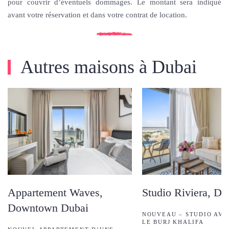
pour couvrir d’éventuels dommages. Le montant sera indiqué
avant votre réservation et dans votre contrat de location.
Autres maisons à Dubai
Appartement Waves,
Studio Riviera, Du
Downtown Dubai
NOUVEAU – STUDIO AVE
LE BURJ KHALIFA