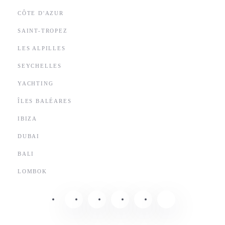
CÔTE D'AZUR
SAINT-TROPEZ
LES ALPILLES
SEYCHELLES
YACHTING
ÎLES BALÉARES
IBIZA
DUBAI
BALI
LOMBOK