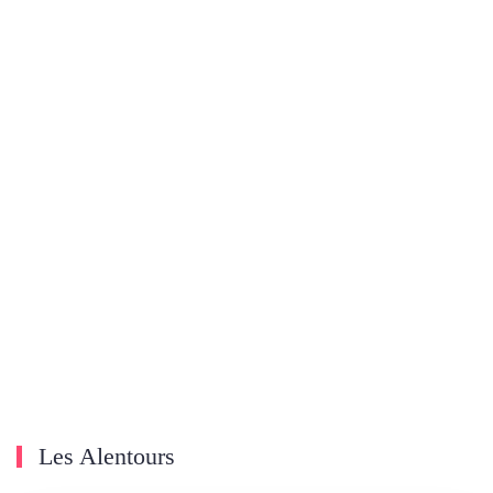
Les Alentours