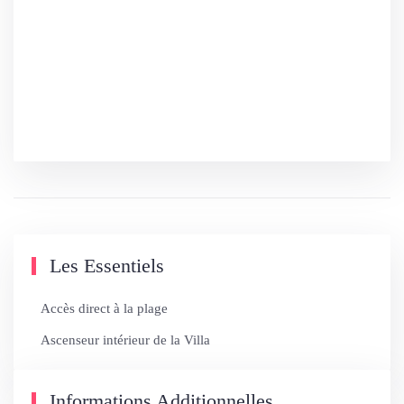
SEND YOUR REQUEST
Les Essentiels
Accès direct à la plage
Ascenseur intérieur de la Villa
Informations Additionnelles