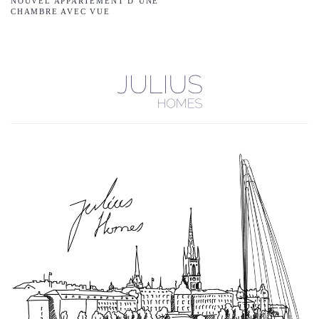
NOUVEL APPARTEMENT D’UNE
CHAMBRE AVEC VUE