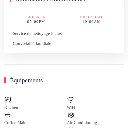
CHECK-IN
CHECK-OUT
05:00PM
10:00AM
Service de nettoyage inclus
Convivialité familiale
Équipements
Kitchen
WiFi
Coffee Maker
Air Conditioning