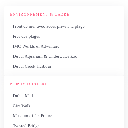
ENVIRONNEMENT & CADRE
Front de mer avec accès privé à la plage
Près des plages
IMG Worlds of Adventure
Dubai Aquarium & Underwater Zoo
Dubai Creek Harbour
POINTS D’INTÉRÊT
Dubai Mall
City Walk
Museum of the Future
Twisted Bridge