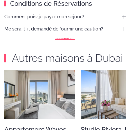
Conditions de Réservations
Comment puis-je payer mon séjour?
Me sera-t-il demandé de fournir une caution?
Autres maisons à Dubai
Appartement Waves,
Studio Riviera, 