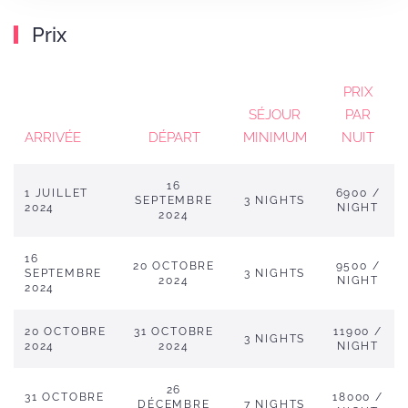
Prix
PRIX
SÉJOUR
PAR
ARRIVÉE
DÉPART
MINIMUM
NUIT
16
1 JUILLET
6900 /
SEPTEMBRE
3 NIGHTS
2024
NIGHT
2024
16
20 OCTOBRE
9500 /
SEPTEMBRE
3 NIGHTS
2024
NIGHT
2024
20 OCTOBRE
31 OCTOBRE
11900 /
3 NIGHTS
2024
2024
NIGHT
26
31 OCTOBRE
18000 /
DÉCEMBRE
7 NIGHTS