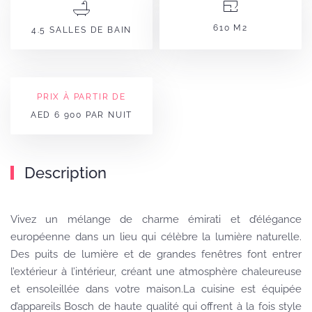
610 M2
4.5 SALLES DE BAIN
PRIX À PARTIR DE
AED 6 900 PAR NUIT
Description
Vivez un mélange de charme émirati et d’élégance
européenne dans un lieu qui célèbre la lumière naturelle.
Des puits de lumière et de grandes fenêtres font entrer
l’extérieur à l’intérieur, créant une atmosphère chaleureuse
et ensoleillée dans votre maison.La cuisine est équipée
d’appareils Bosch de haute qualité qui offrent à la fois style