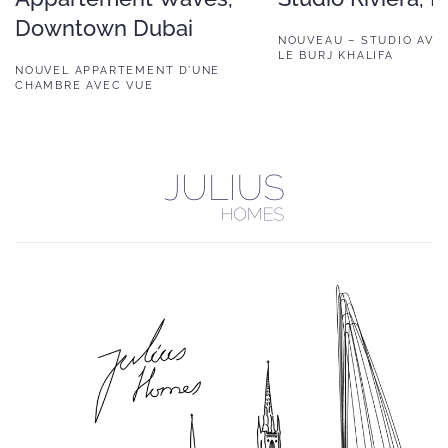
Downtown Dubai
NOUVEAU – STUDIO AVE
LE BURJ KHALIFA
NOUVEL APPARTEMENT D’UNE
CHAMBRE AVEC VUE