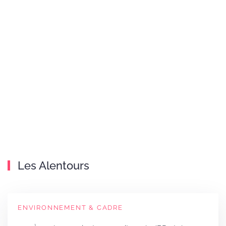
Les Alentours
ENVIRONNEMENT & CADRE