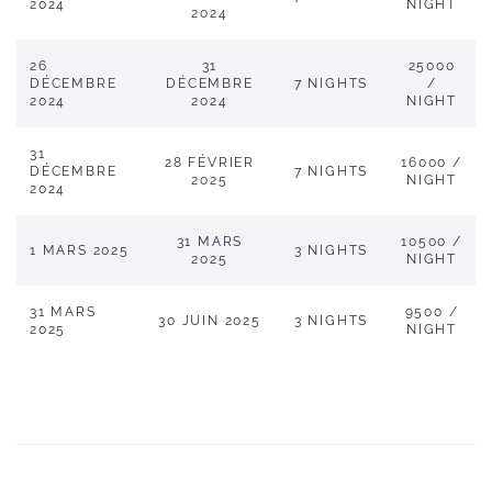
2024
NIGHT
2024
26
31
25000
DÉCEMBRE
DÉCEMBRE
7 NIGHTS
/
2024
2024
NIGHT
31
28 FÉVRIER
16000 /
DÉCEMBRE
7 NIGHTS
2025
NIGHT
2024
31 MARS
10500 /
1 MARS 2025
3 NIGHTS
2025
NIGHT
31 MARS
9500 /
30 JUIN 2025
3 NIGHTS
2025
NIGHT