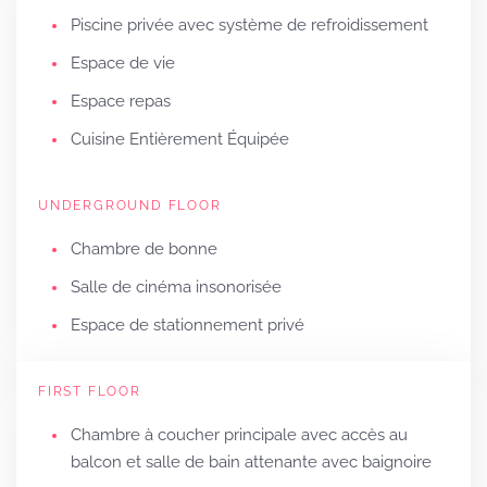
Piscine privée avec système de refroidissement
Espace de vie
Espace repas
Cuisine Entièrement Équipée
UNDERGROUND FLOOR
Chambre de bonne
Salle de cinéma insonorisée
Espace de stationnement privé
FIRST FLOOR
Chambre à coucher principale avec accès au
balcon et salle de bain attenante avec baignoire