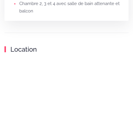
Chambre 2, 3 et 4 avec salle de bain attenante et
balcon
Location