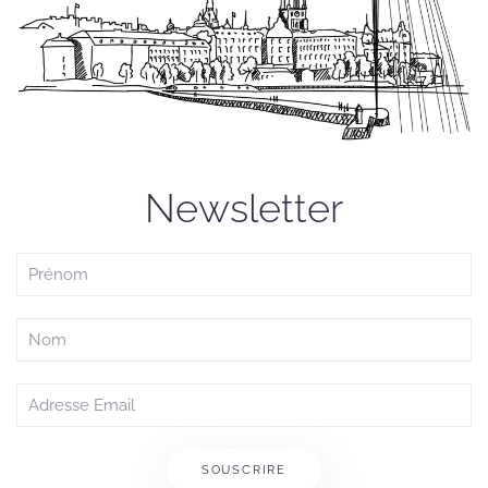
Newsletter
SOUSCRIRE