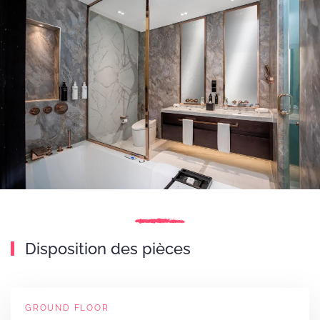
Disposition des pièces
GROUND FLOOR