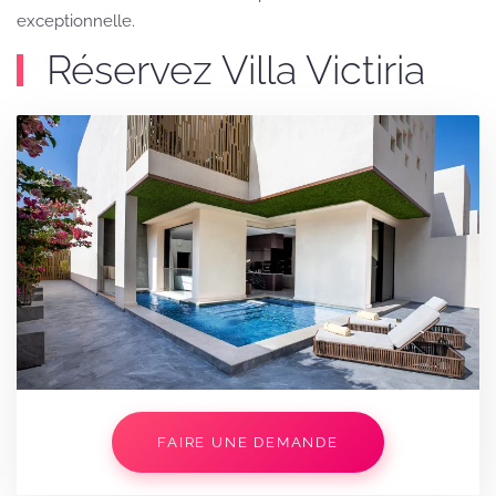
exceptionnelle.
Réservez Villa Victiria
FAIRE UNE DEMANDE