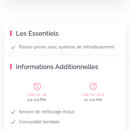
Les Essentiels
Piscine privée avec système de refroidissement
Informations Additionnelles
CHECK-IN
CHECK-OUT
03:00PM
11:00AM
Service de nettoyage inclus
Convivialité familiale