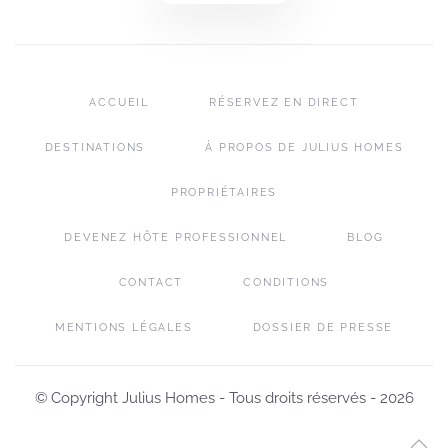
ACCUEIL
RÉSERVEZ EN DIRECT
DESTINATIONS
À PROPOS DE JULIUS HOMES
PROPRIÉTAIRES
DEVENEZ HÔTE PROFESSIONNEL
BLOG
CONTACT
CONDITIONS
MENTIONS LÉGALES
DOSSIER DE PRESSE
© Copyright Julius Homes - Tous droits réservés -
2026